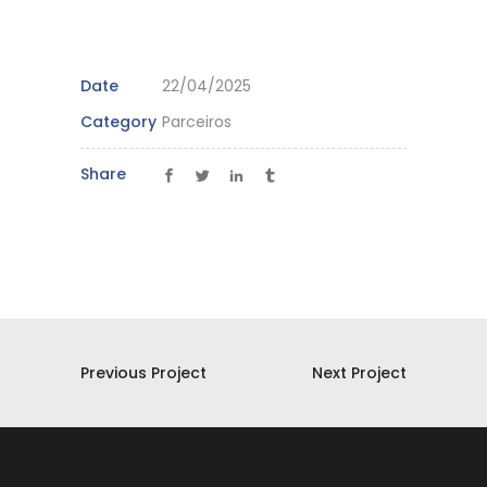
Date
22/04/2025
Category
Parceiros
Share
Previous Project
Next Project