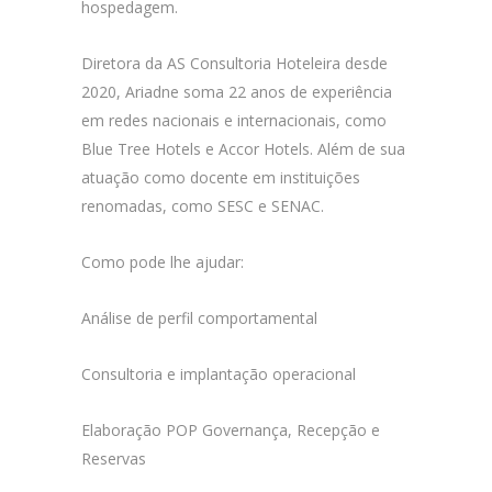
hospedagem.
Diretora da AS Consultoria Hoteleira desde
2020, Ariadne soma 22 anos de experiência
em redes nacionais e internacionais, como
Blue Tree Hotels e Accor Hotels. Além de sua
atuação como docente em instituições
renomadas, como SESC e SENAC.
Como pode lhe ajudar:
Análise de perfil comportamental
Consultoria e implantação operacional
Elaboração POP Governança, Recepção e
Reservas