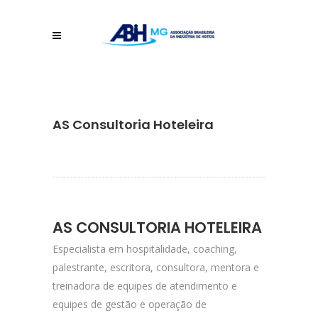
AS Consultoria Hoteleira
AS CONSULTORIA HOTELEIRA
Especialista em hospitalidade, coaching,
palestrante, escritora, consultora, mentora e
treinadora de equipes de atendimento e
equipes de gestão e operação de