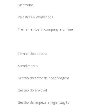
Mentorias
Palestras e Workshops
Treinamentos In company e on-line
Temas abordados:
Atendimento
Gestão do setor de hospedagem
Gestão do enxoval
Gestão da limpeza e higienização