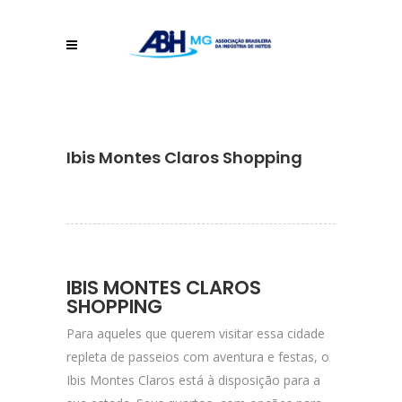
Ibis Montes Claros Shopping
IBIS MONTES CLAROS
SHOPPING
Para aqueles que querem visitar essa cidade
repleta de passeios com aventura e festas, o
Ibis Montes Claros está à disposição para a