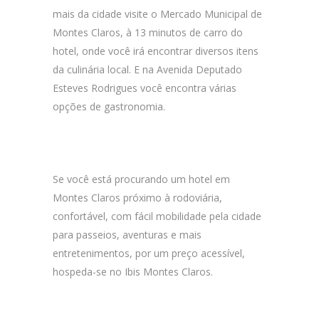
mais da cidade visite o Mercado Municipal de
Montes Claros, à 13 minutos de carro do
hotel, onde você irá encontrar diversos itens
da culinária local. E na Avenida Deputado
Esteves Rodrigues você encontra várias
opções de gastronomia.
Se você está procurando um hotel em
Montes Claros próximo à rodoviária,
confortável, com fácil mobilidade pela cidade
para passeios, aventuras e mais
entretenimentos, por um preço acessível,
hospeda-se no Ibis Montes Claros.