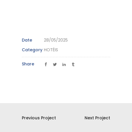
Date
28/05/2025
Category
HOTÉIS
Share
Previous Project
Next Project