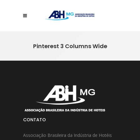
Pinterest 3 Columns Wide
CONTATO
Associação Brasileira da Indústria de Hotéis