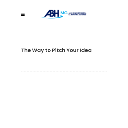
The Way to Pitch Your Idea