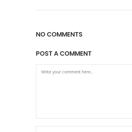
NO COMMENTS
POST A COMMENT