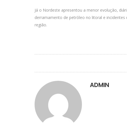
Já o Nordeste apresentou a menor evolução, diár
derramamento de petróleo no litoral e incidente
região.
ADMIN