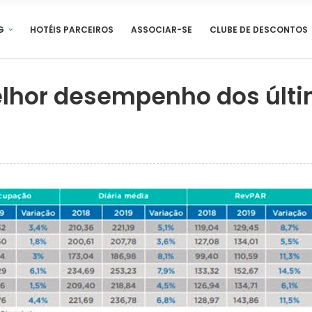
G
HOTÉIS PARCEIROS
ASSOCIAR-SE
CLUBE DE DESCONTOS
elhor desempenho dos últ