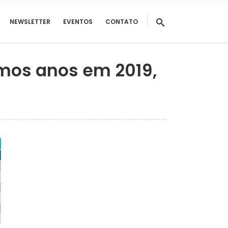
NEWSLETTER
EVENTOS
CONTATO
imos anos em 2019,