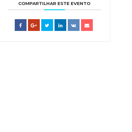
COMPARTILHAR ESTE EVENTO