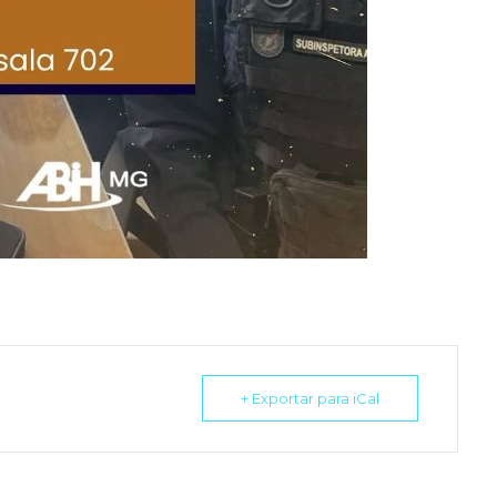
+ Exportar para iCal