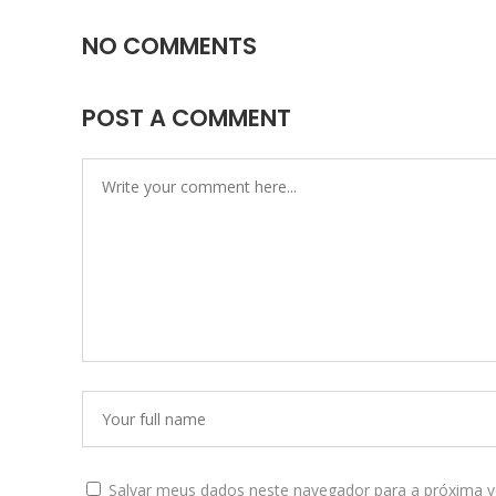
NO COMMENTS
POST A COMMENT
Salvar meus dados neste navegador para a próxima v