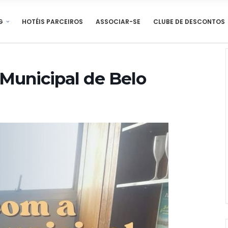
G
HOTÉIS PARCEIROS
ASSOCIAR-SE
CLUBE DE DESCONTOS
Municipal de Belo