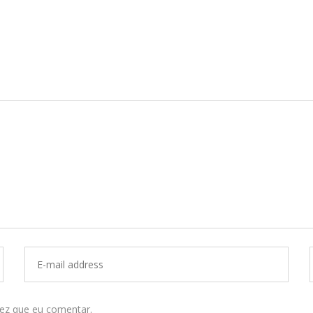
ez que eu comentar.