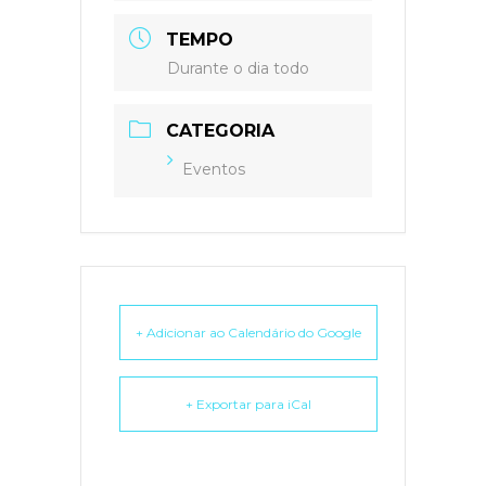
TEMPO
Durante o dia todo
CATEGORIA
Eventos
+ Adicionar ao Calendário do Google
+ Exportar para iCal