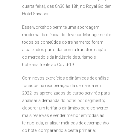
quarta feira), das 8h30 às 18h, no Royal Golden
Hotel Savassi.
Esse workshop permite uma abordagem
moderna da ciência do Revenue Management e
todos os conteúdos do treinamento foram
atualizados para lidar com a transformação
do mercado e da indústria de turismo e
hotelaria frente ao Covid-19.
Com novos exercícios e dinâmicas de análise
focados na recuperação da demanda em
2022, os aprendizados do curso servirão para
analisar a demanda do hotel, por segmento;
elaborar um tarifário dinâmico para converter
mais reservas e vender melhor em todas as
temporada; analisar métricas de desempenho
do hotel comparando a cesta primária;