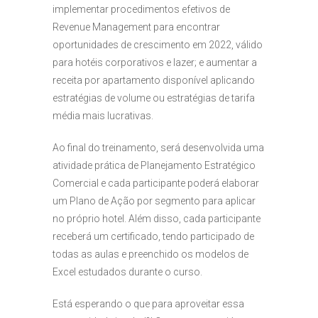
implementar procedimentos efetivos de
Revenue Management para encontrar
oportunidades de crescimento em 2022, válido
para hotéis corporativos e lazer; e aumentar a
receita por apartamento disponível aplicando
estratégias de volume ou estratégias de tarifa
média mais lucrativas.
Ao final do treinamento, será desenvolvida uma
atividade prática de Planejamento Estratégico
Comercial e cada participante poderá elaborar
um Plano de Ação por segmento para aplicar
no próprio hotel. Além disso, cada participante
receberá um certificado, tendo participado de
todas as aulas e preenchido os modelos de
Excel estudados durante o curso.
Está esperando o que para aproveitar essa