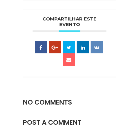
COMPARTILHAR ESTE
EVENTO
NO COMMENTS
POST A COMMENT