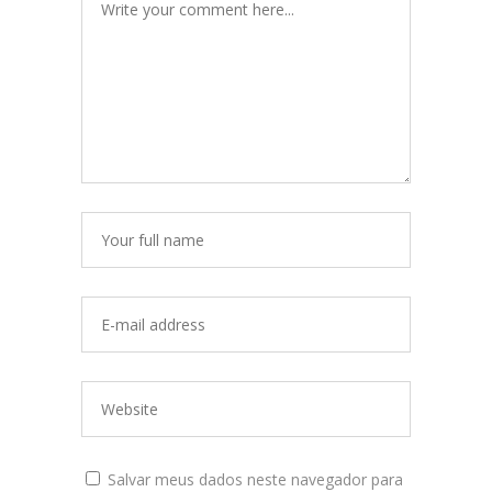
Salvar meus dados neste navegador para