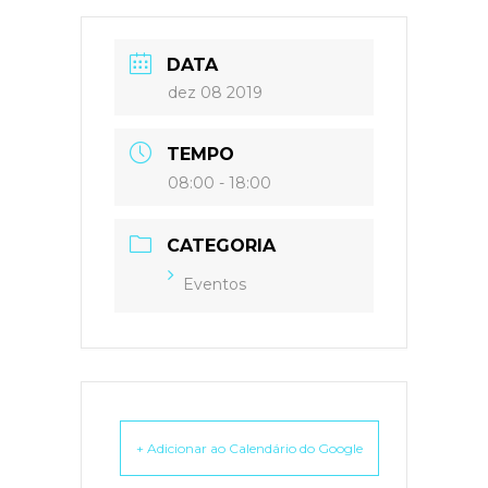
DATA
dez 08 2019
TEMPO
08:00 - 18:00
CATEGORIA
Eventos
+ Adicionar ao Calendário do Google