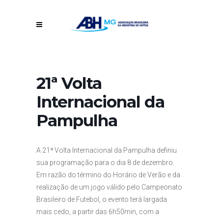
21ª Volta
Internacional da
Pampulha
A 21ª Volta Internacional da Pampulha definiu
sua programação para o dia 8 de dezembro.
Em razão do término do Horário de Verão e da
realização de um jogo válido pelo Campeonato
Brasileiro de Futebol, o evento terá largada
mais cedo, a partir das 6h50min, com a