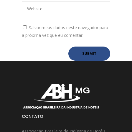
Salvar meus dados neste navegador para
a próxima vez que eu comentar.
CONTATO
Associação Brasileira da Indústria de Hotéis