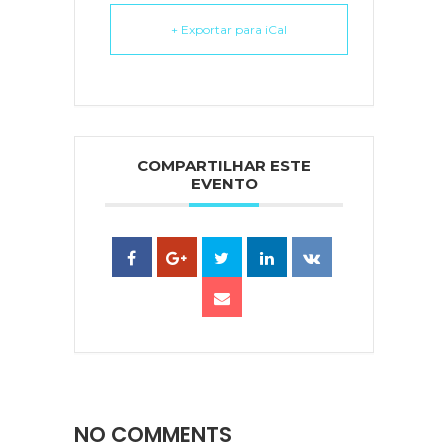
+ Exportar para iCal
COMPARTILHAR ESTE
EVENTO
NO COMMENTS