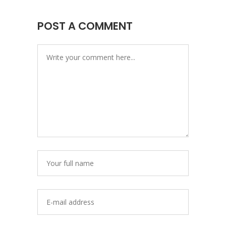
POST A COMMENT