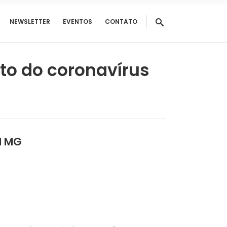
NEWSLETTER
EVENTOS
CONTATO
to do coronavírus
M MG