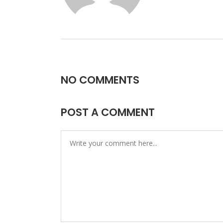
NO COMMENTS
POST A COMMENT