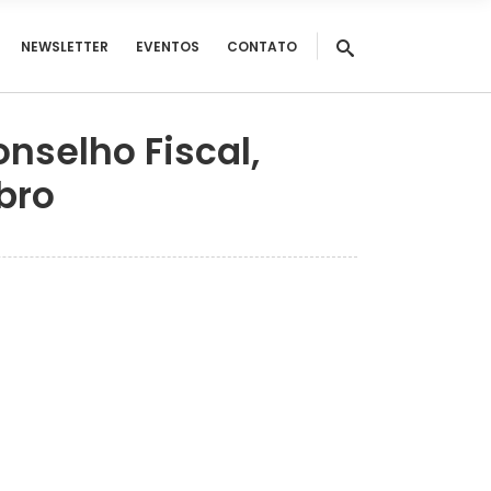
NEWSLETTER
EVENTOS
CONTATO
onselho Fiscal,
bro