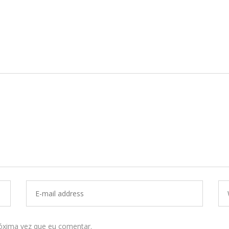
óxima vez que eu comentar.