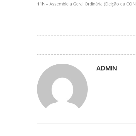
11h
– Assembleia Geral Ordinária (Eleição da CO
ADMIN