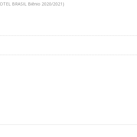
NOTEL BRASIL Biênio 2020/2021)