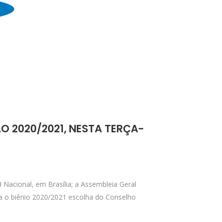
O 2020/2021, NESTA TERÇA-
H Nacional, em Brasília; a Assembleia Geral
 o biênio 2020/2021 escolha do Conselho