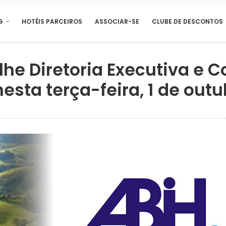
G
HOTÉIS PARCEIROS
ASSOCIAR-SE
CLUBE DE DESCONTOS
he Diretoria Executiva e C
esta terça-feira, 1 de outu