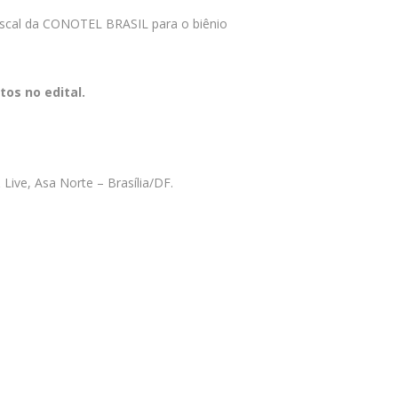
Fiscal da CONOTEL BRASIL para o biênio
tos no edital.
Live, Asa Norte – Brasília/DF.