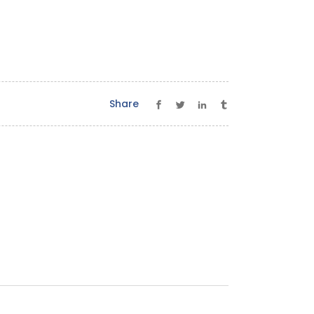
Share