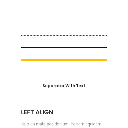
Separator With Text
LEFT ALIGN
Duo an malis posidonium. Partem equidem