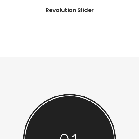
Revolution Slider