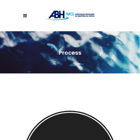
Process