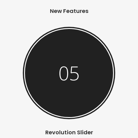
New Features
05
Revolution Slider