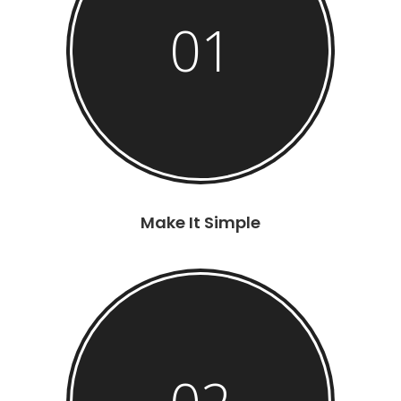
01
Make It Simple