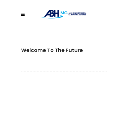
Welcome To The Future