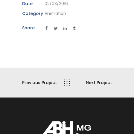
Date
02/03/2016
Category
Animation
Share
Previous Project
Next Project