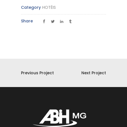
Category
HOTÉIS
Share
Previous Project
Next Project