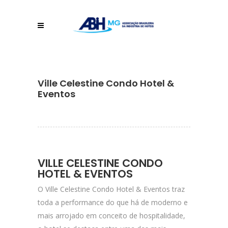
Ville Celestine Condo Hotel &
Eventos
VILLE CELESTINE CONDO
HOTEL & EVENTOS
O Ville Celestine Condo Hotel & Eventos traz
toda a performance do que há de moderno e
mais arrojado em conceito de hospitalidade,