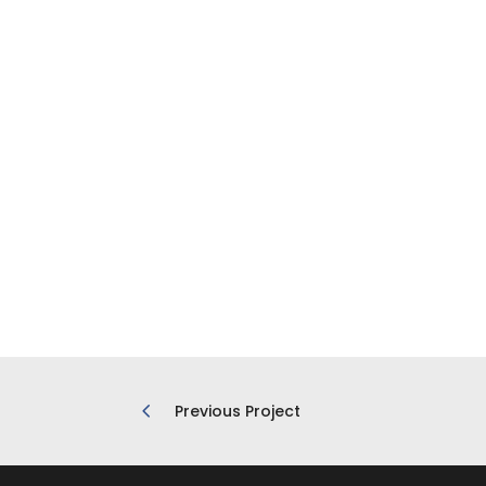
Previous Project