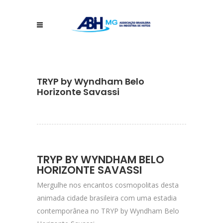
TRYP by Wyndham Belo
Horizonte Savassi
TRYP BY WYNDHAM BELO
HORIZONTE SAVASSI
Mergulhe nos encantos cosmopolitas desta
animada cidade brasileira com uma estadia
contemporânea no TRYP by Wyndham Belo