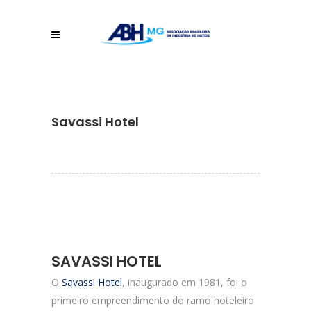
Savassi Hotel
SAVASSI HOTEL
O
Savassi Hotel
, inaugurado em 1981, foi o
primeiro empreendimento do ramo hoteleiro