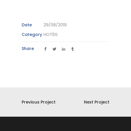
Date
29/08/2019
Category
HOTÉIS
Share
Previous Project
Next Project