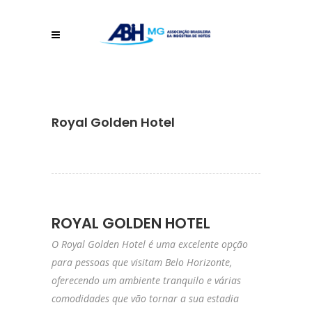
Royal Golden Hotel
ROYAL GOLDEN HOTEL
O Royal Golden Hotel é uma excelente opção
para pessoas que visitam Belo Horizonte,
oferecendo um ambiente tranquilo e várias
comodidades que vão tornar a sua estadia