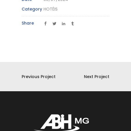
Category
HOTÉIS
Share
Previous Project
Next Project