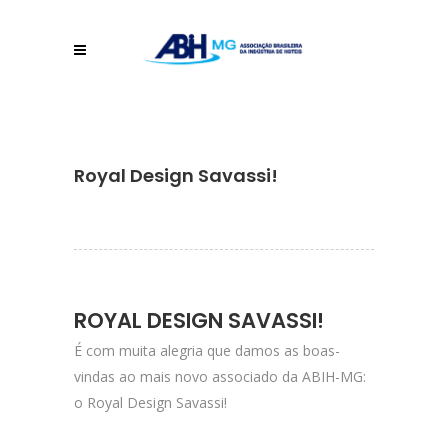
Royal Design Savassi!
ROYAL DESIGN SAVASSI!
É com muita alegria que damos as boas-
vindas ao mais novo associado da ABIH-MG:
o Royal Design Savassi!