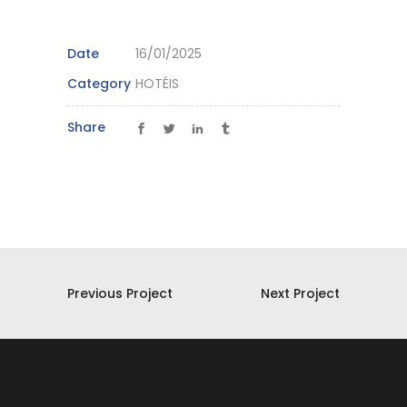
Date
16/01/2025
Category
HOTÉIS
Share
Previous Project
Next Project