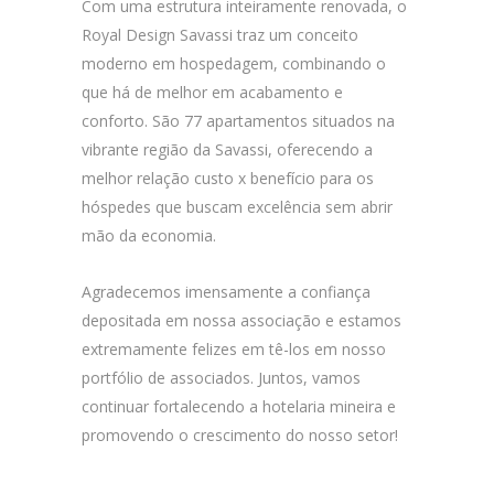
Com uma estrutura inteiramente renovada, o
Royal Design Savassi traz um conceito
moderno em hospedagem, combinando o
que há de melhor em acabamento e
conforto. São 77 apartamentos situados na
vibrante região da Savassi, oferecendo a
melhor relação custo x benefício para os
hóspedes que buscam excelência sem abrir
mão da economia.
Agradecemos imensamente a confiança
depositada em nossa associação e estamos
extremamente felizes em tê-los em nosso
portfólio de associados. Juntos, vamos
continuar fortalecendo a hotelaria mineira e
promovendo o crescimento do nosso setor!