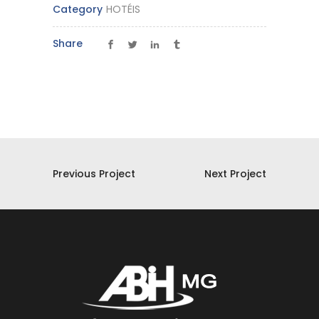
Category
HOTÉIS
Share
Previous Project
Next Project