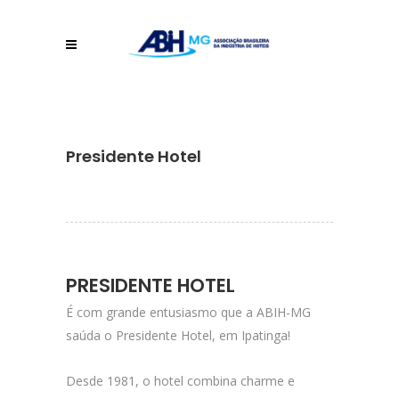
Presidente Hotel
PRESIDENTE HOTEL
É com grande entusiasmo que a ABIH-MG
saúda o Presidente Hotel, em Ipatinga!
Desde 1981, o hotel combina charme e