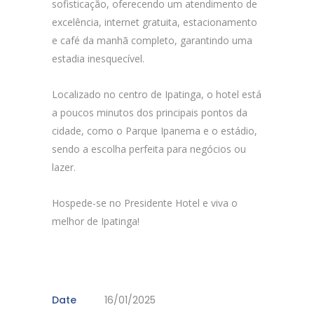
sofisticação, oferecendo um atendimento de
excelência, internet gratuita, estacionamento
e café da manhã completo, garantindo uma
estadia inesquecível.
Localizado no centro de Ipatinga, o hotel está
a poucos minutos dos principais pontos da
cidade, como o Parque Ipanema e o estádio,
sendo a escolha perfeita para negócios ou
lazer.
Hospede-se no Presidente Hotel e viva o
melhor de Ipatinga!
Date
16/01/2025