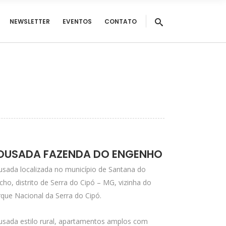
NEWSLETTER
EVENTOS
CONTATO
OUSADA FAZENDA DO ENGENHO
sada localizada no município de Santana do
cho, distrito de Serra do Cipó – MG, vizinha do
que Nacional da Serra do Cipó.
usada estilo rural, apartamentos amplos com