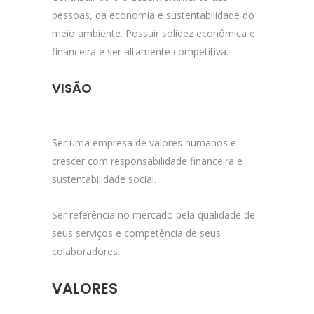
pessoas, da economia e sustentabilidade do
meio ambiente. Possuir solidez econômica e
financeira e ser altamente competitiva.
VISÃO
Ser uma empresa de valores humanos e
crescer com responsabilidade financeira e
sustentabilidade social.
Ser referência no mercado pela qualidade de
seus serviços e competência de seus
colaboradores.
VALORES