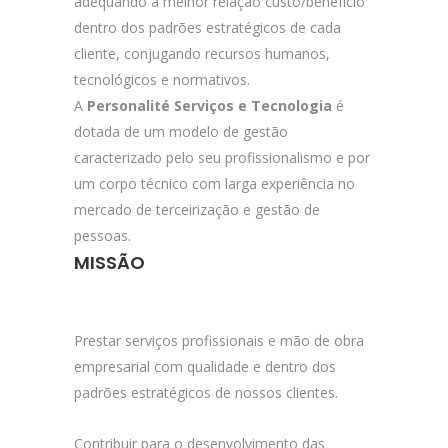
adequando a melhor relação custo/benefício
dentro dos padrões estratégicos de cada
cliente, conjugando recursos humanos,
tecnológicos e normativos.
A
Personalité Serviços e Tecnologia
é
dotada de um modelo de gestão
caracterizado pelo seu profissionalismo e por
um corpo técnico com larga experiência no
mercado de terceirização e gestão de
pessoas.
MISSÃO
Prestar serviços profissionais e mão de obra
empresarial com qualidade e dentro dos
padrões estratégicos de nossos clientes.
Contribuir para o desenvolvimento das