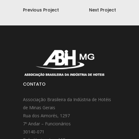
Previous Project
Next Project
CONTATO
Associação Brasileira da Indústria de Hotéis
de Minas Gerais
Rua dos Aimorés, 1297
7º Andar – Funcionários
30140-071