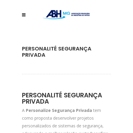
PERSONALITÉ SEGURANÇA
PRIVADA
PERSONALITÉ SEGURANÇA
PRIVADA
A
Personalize Segurança Privada
tem
como proposta desenvolver projetos
personalizados de sistemas de segurança,