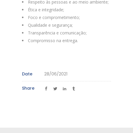
Respeito às pessoas e ao meio ambiente;
Ética e integridade;
Foco e comprometimento;
Qualidade e segurança;
Transparência e comunicação;
Compromisso na entrega.
Date
28/06/2021
Share