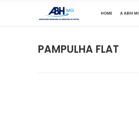
HOME
A ABIH M
PAMPULHA FLAT