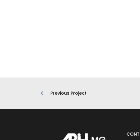
Previous Project
CONT