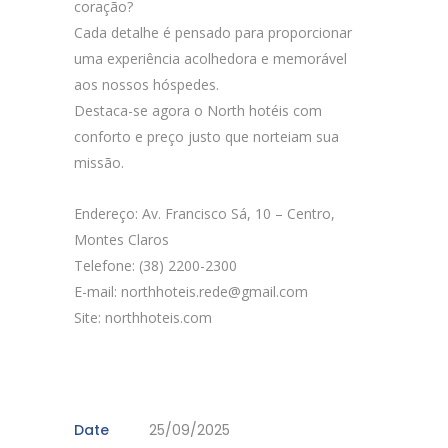
coração?
Cada detalhe é pensado para proporcionar
uma experiência acolhedora e memorável
aos nossos hóspedes.
Destaca-se agora o North hotéis com
conforto e preço justo que norteiam sua
missão.
Endereço: Av. Francisco Sá, 10 – Centro,
Montes Claros
Telefone: (38) 2200-2300
E-mail:
northhoteis.rede@gmail.com
Site: northhoteis.com
Date
25/09/2025