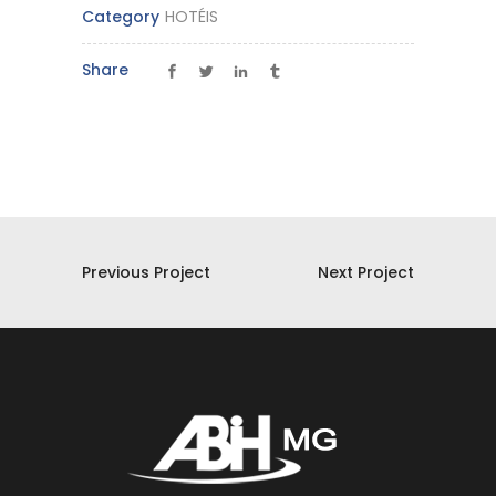
Category
HOTÉIS
Share
Previous Project
Next Project