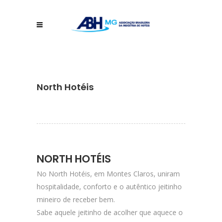
North Hotéis
NORTH HOTÉIS
No North Hotéis, em Montes Claros, uniram
hospitalidade, conforto e o autêntico jeitinho
mineiro de receber bem.
Sabe aquele jeitinho de acolher que aquece o