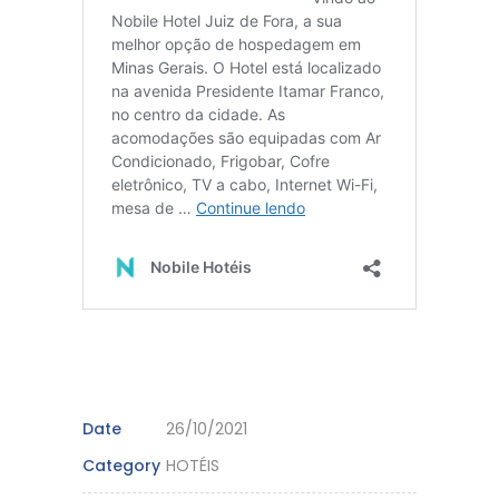
Date
26/10/2021
Category
HOTÉIS