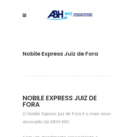
Nobile Express Juiz de Fora
NOBILE EXPRESS JUIZ DE
FORA
O Nobile Express Juiz de Fora é o mais novo
associado da ABIH-MG.