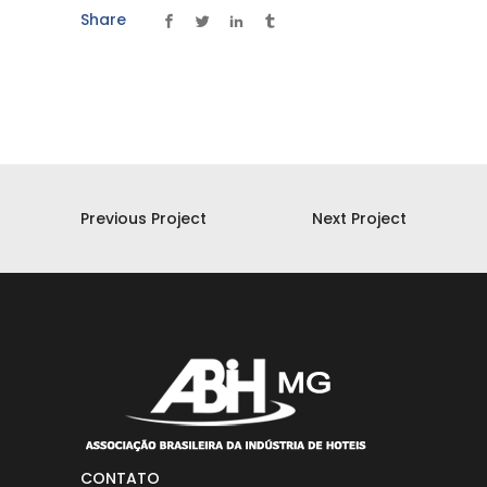
Share
Previous Project
Next Project
CONTATO