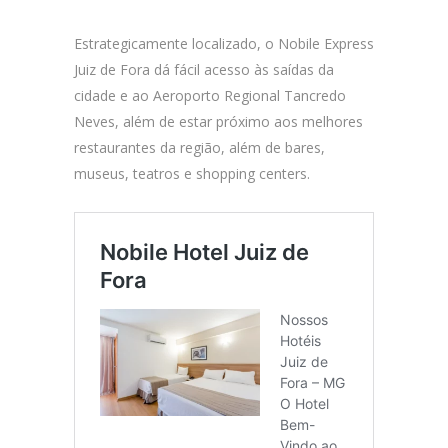
Estrategicamente localizado, o Nobile Express
Juiz de Fora dá fácil acesso às saídas da
cidade e ao Aeroporto Regional Tancredo
Neves, além de estar próximo aos melhores
restaurantes da região, além de bares,
museus, teatros e shopping centers.