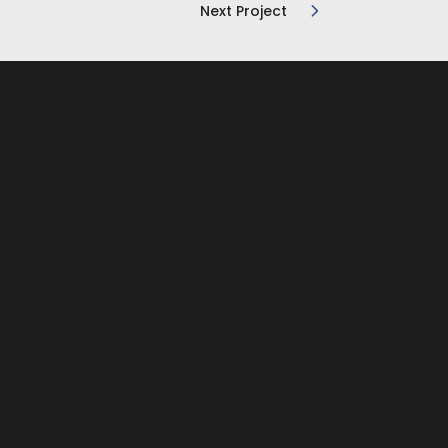
Next Project