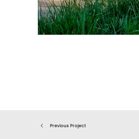
Previous Project