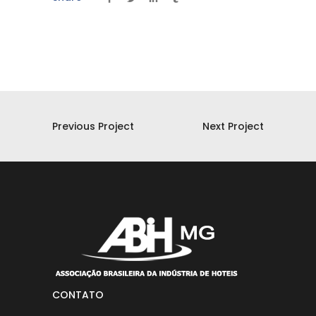
Previous Project
Next Project
CONTATO