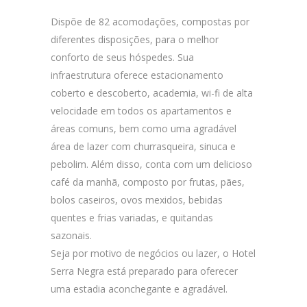
Dispõe de 82 acomodações, compostas por
diferentes disposições, para o melhor
conforto de seus hóspedes. Sua
infraestrutura oferece estacionamento
coberto e descoberto, academia, wi-fi de alta
velocidade em todos os apartamentos e
áreas comuns, bem como uma agradável
área de lazer com churrasqueira, sinuca e
pebolim. Além disso, conta com um delicioso
café da manhã, composto por frutas, pães,
bolos caseiros, ovos mexidos, bebidas
quentes e frias variadas, e quitandas
sazonais.
Seja por motivo de negócios ou lazer, o Hotel
Serra Negra está preparado para oferecer
uma estadia aconchegante e agradável.