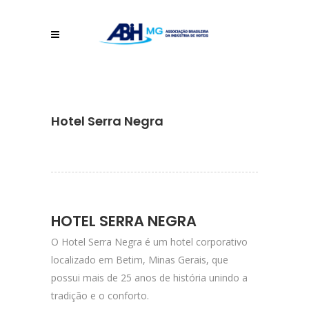
Hotel Serra Negra
HOTEL SERRA NEGRA
O Hotel Serra Negra é um hotel corporativo
localizado em Betim, Minas Gerais, que
possui mais de 25 anos de história unindo a
tradição e o conforto.