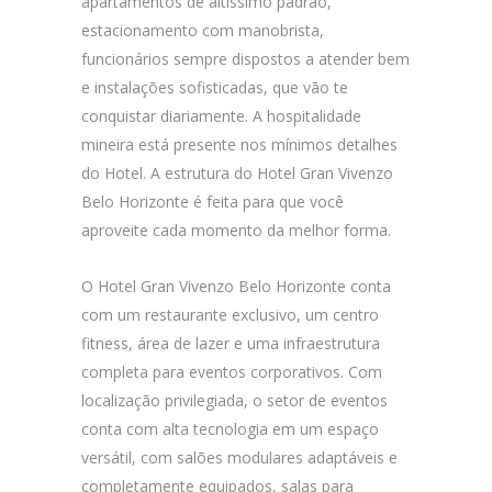
apartamentos de altíssimo padrão,
estacionamento com manobrista,
funcionários sempre dispostos a atender bem
e instalações sofisticadas, que vão te
conquistar diariamente. A hospitalidade
mineira está presente nos mínimos detalhes
do Hotel. A estrutura do Hotel Gran Vivenzo
Belo Horizonte é feita para que você
aproveite cada momento da melhor forma.
O Hotel Gran Vivenzo Belo Horizonte conta
com um restaurante exclusivo, um centro
fitness, área de lazer e uma infraestrutura
completa para eventos corporativos. Com
localização privilegiada, o setor de eventos
conta com alta tecnologia em um espaço
versátil, com salões modulares adaptáveis e
completamente equipados, salas para