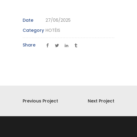
Date
27/06/2025
Category
HOTÉIS
Share
Previous Project
Next Project