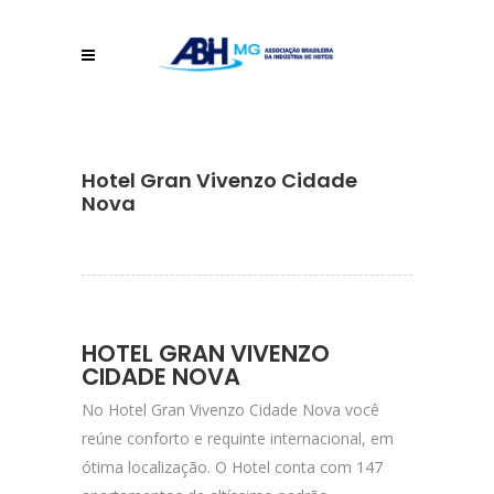
Hotel Gran Vivenzo Cidade
Nova
HOTEL GRAN VIVENZO
CIDADE NOVA
No Hotel Gran Vivenzo Cidade Nova você
reúne conforto e requinte internacional, em
ótima localização. O Hotel conta com 147