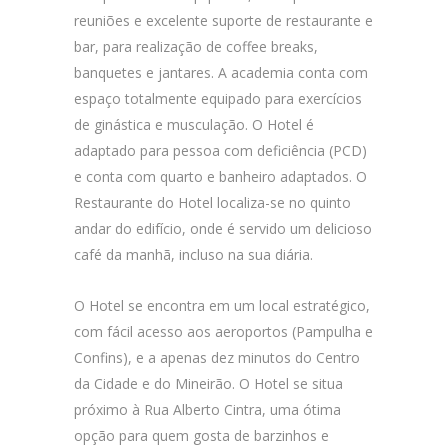
reuniões e excelente suporte de restaurante e
bar, para realização de coffee breaks,
banquetes e jantares. A academia conta com
espaço totalmente equipado para exercícios
de ginástica e musculação. O Hotel é
adaptado para pessoa com deficiência (PCD)
e conta com quarto e banheiro adaptados. O
Restaurante do Hotel localiza-se no quinto
andar do edifício, onde é servido um delicioso
café da manhã, incluso na sua diária.
O Hotel se encontra em um local estratégico,
com fácil acesso aos aeroportos (Pampulha e
Confins), e a apenas dez minutos do Centro
da Cidade e do Mineirão. O Hotel se situa
próximo à Rua Alberto Cintra, uma ótima
opção para quem gosta de barzinhos e