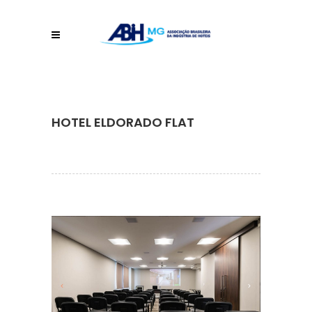
HOTEL ELDORADO FLAT