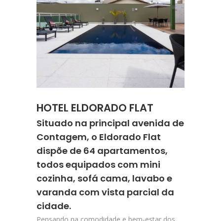
HOTEL ELDORADO FLAT
Situado na principal avenida de
Contagem, o Eldorado Flat
dispõe de 64 apartamentos,
todos equipados com mini
cozinha, sofá cama, lavabo e
varanda com vista parcial da
cidade.
Pensando na comodidade e bem-estar dos