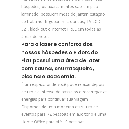
hóspedes, os apartamentos são em piso
laminado, possuem mesa de jantar, estação
de trabalho, frigobar, microondas, TV LCD
32″, black out e internet FREE em todas as
áreas do hotel.
Para o lazer e conforto dos
nossos hóspedes o Eldorado
Flat possui uma área de lazer
com sauna, churrasqueira,
piscina e academia.
É um espaço onde você pode relaxar depois
de um dia intenso de passeios e recarregar as
energias para continuar sua viagem.
Dispomos de uma moderna estrutura de
eventos para 72 pessoas em auditório e uma
Home Office para até 10 pessoas.