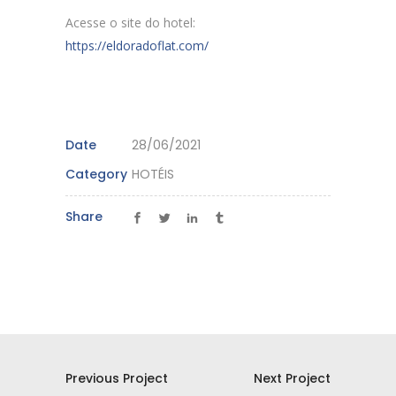
Acesse o site do hotel:
https://eldoradoflat.com/
Date
28/06/2021
Category
HOTÉIS
Share
Previous Project
Next Project