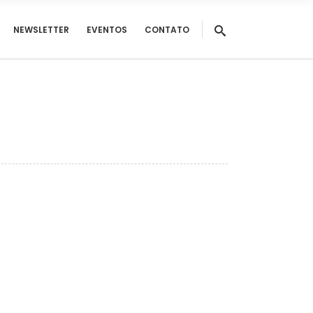
NEWSLETTER
EVENTOS
CONTATO