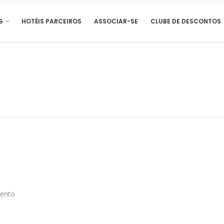
G
HOTÉIS PARCEIROS
ASSOCIAR-SE
CLUBE DE DESCONTOS
mento