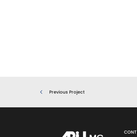
Previous Project
CONT