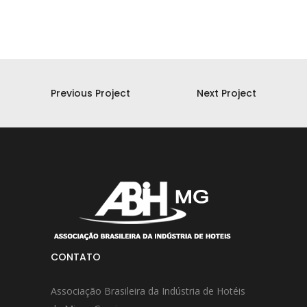
Previous Project
Next Project
CONTATO
Associação Brasileira da Indústria de Hotéis