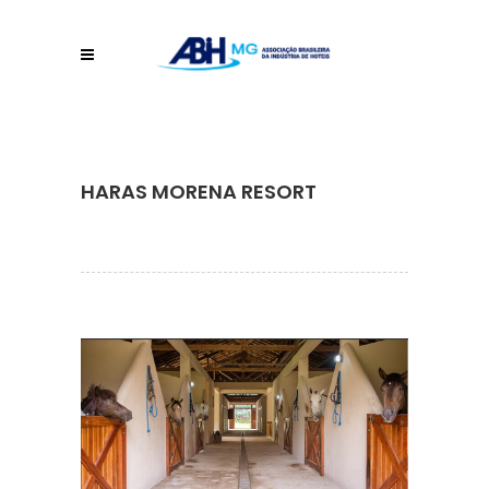
HARAS MORENA RESORT