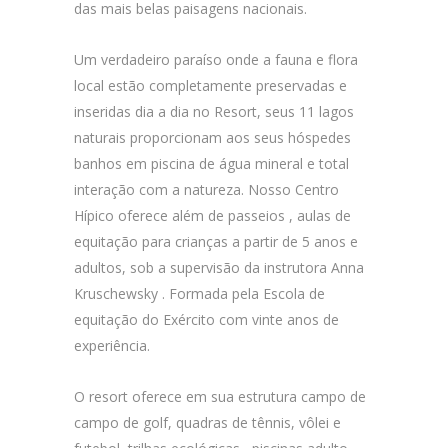
das mais belas paisagens nacionais.
Um verdadeiro paraíso onde a fauna e flora
local estão completamente preservadas e
inseridas dia a dia no Resort, seus 11 lagos
naturais proporcionam aos seus hóspedes
banhos em piscina de água mineral e total
interação com a natureza. Nosso Centro
Hípico oferece além de passeios , aulas de
equitação para crianças a partir de 5 anos e
adultos, sob a supervisão da instrutora Anna
Kruschewsky . Formada pela Escola de
equitação do Exército com vinte anos de
experiência.
O resort oferece em sua estrutura campo de
campo de golf, quadras de tênnis, vôlei e