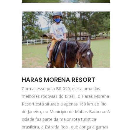
HARAS MORENA RESORT
Com acesso pela BR 040, eleita uma das
melhores rodovias do Brasil, o Haras Morena
Resort está situado a apenas 160 km do Rio
de Janeiro, no Município de Matias Barbosa. A
cidade faz parte da maior rota turística
brasileira, a Estrada Real, que abriga algumas