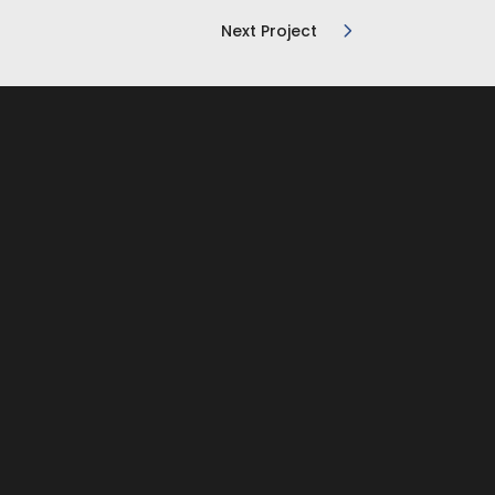
Next Project