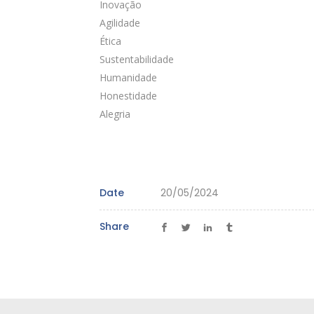
Inovação
Agilidade
Ética
Sustentabilidade
Humanidade
Honestidade
Alegria
Date
20/05/2024
Share