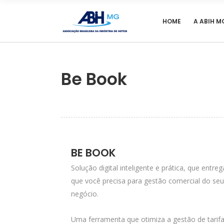
HOME
A ABIH M
Be Book
BE BOOK
Solução digital inteligente e prática, que entre
que você precisa para gestão comercial do seu
negócio.
Uma ferramenta que otimiza a gestão de tarifa