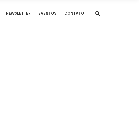
NEWSLETTER
EVENTOS
CONTATO