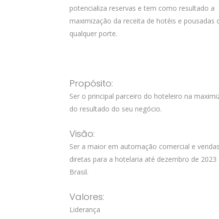
potencializa reservas e tem como resultado a
maximização da receita de hotéis e pousadas 
qualquer porte.
Propósito:
Ser o principal parceiro do hoteleiro na maxim
do resultado do seu negócio.
Visão:
Ser a maior em automação comercial e venda
diretas para a hotelaria até dezembro de 2023
Brasil.
Valores:
Liderança