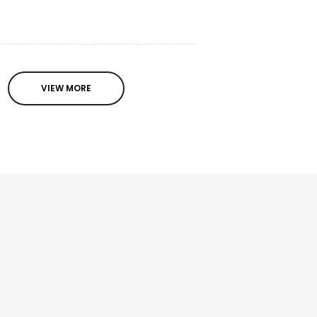
VIEW MORE