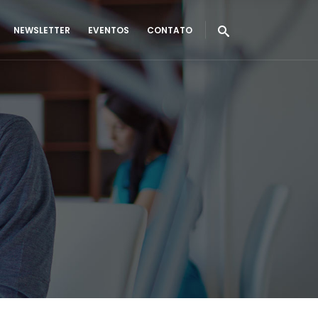
NEWSLETTER
EVENTOS
CONTATO