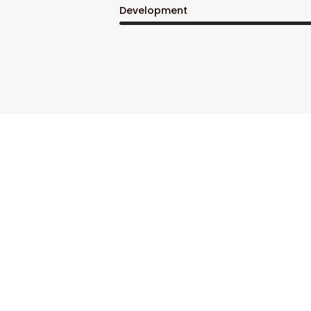
Development