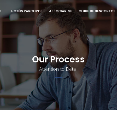
G
HOTÉIS PARCEIROS
ASSOCIAR-SE
CLUBE DE DESCONTOS
Our Process
Attention to Detail