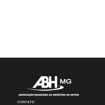
CONTATO