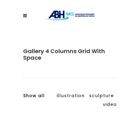
Gallery 4 Columns Grid With
Space
Show all
illustration
sculpture
video