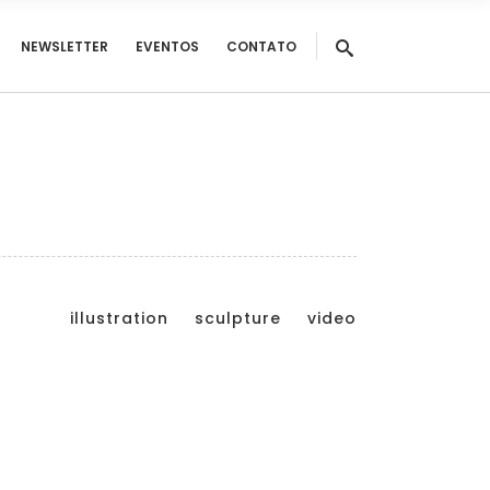
NEWSLETTER
EVENTOS
CONTATO
illustration
sculpture
video