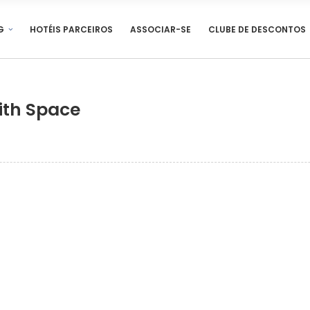
G
HOTÉIS PARCEIROS
ASSOCIAR-SE
CLUBE DE DESCONTOS
ith Space