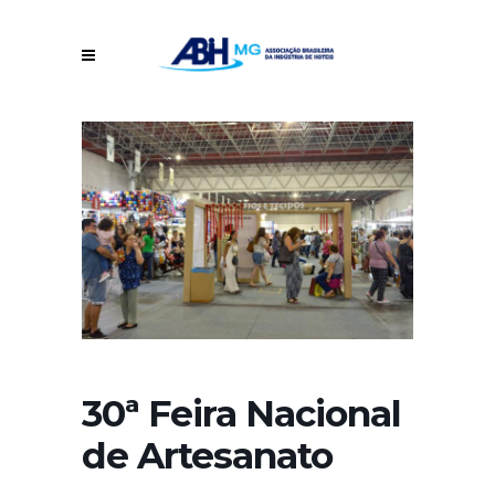
30ª Feira Nacional
de Artesanato