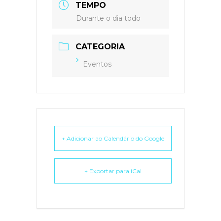
TEMPO
Durante o dia todo
CATEGORIA
Eventos
+ Adicionar ao Calendário do Google
+ Exportar para iCal