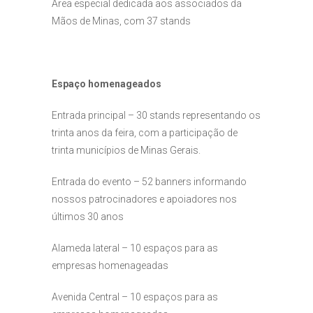
Área especial dedicada aos associados da
Mãos de Minas, com 37 stands
Espaço homenageados
Entrada principal – 30 stands representando os
trinta anos da feira, com a participação de
trinta municípios de Minas Gerais.
Entrada do evento – 52 banners informando
nossos patrocinadores e apoiadores nos
últimos 30 anos
Alameda lateral – 10 espaços para as
empresas homenageadas
Avenida Central – 10 espaços para as