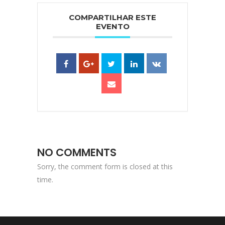
COMPARTILHAR ESTE
EVENTO
NO COMMENTS
Sorry, the comment form is closed at this
time.