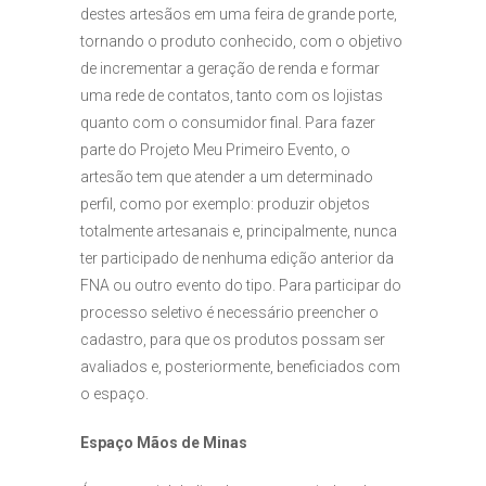
destes artesãos em uma feira de grande porte,
tornando o produto conhecido, com o objetivo
de incrementar a geração de renda e formar
uma rede de contatos, tanto com os lojistas
quanto com o consumidor final. Para fazer
parte do Projeto Meu Primeiro Evento, o
artesão tem que atender a um determinado
perfil, como por exemplo: produzir objetos
totalmente artesanais e, principalmente, nunca
ter participado de nenhuma edição anterior da
FNA ou outro evento do tipo. Para participar do
processo seletivo é necessário preencher o
cadastro, para que os produtos possam ser
avaliados e, posteriormente, beneficiados com
o espaço.
Espaço Mãos de Minas